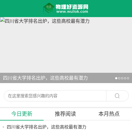
四川省大学排名出炉，这些高校最有潜力
今日更新
推荐阅读
本月热点
四川省大学排名出炉，这些高校最有潜力